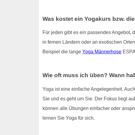
Was kostet ein Yogakurs bzw. di
Für jeden gibt es ein passendes Angebot, 
in fernen Ländern oder an exotischen Orten
Beispiel die lange
Yoga Männerhose
ESPAR
Wie oft muss ich üben? Wann hab
Yoga ist eine einfache Angelegenheit. Auch
Sie und es geht um Sie. Der Fokus liegt auf 
können alle Übungen einfacher oder anspru
lernen Sie Yoga für sich.