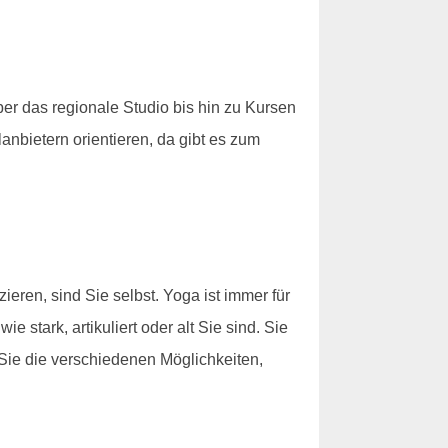
r das regionale Studio bis hin zu Kursen
anbietern orientieren, da gibt es zum
eren, sind Sie selbst. Yoga ist immer für
 stark, artikuliert oder alt Sie sind. Sie
Sie die verschiedenen Möglichkeiten,