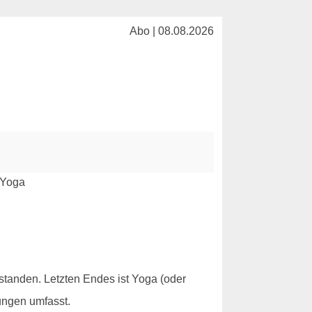
Abo | 08.08.2026
standen. Letzten Endes ist Yoga (oder
ungen umfasst.