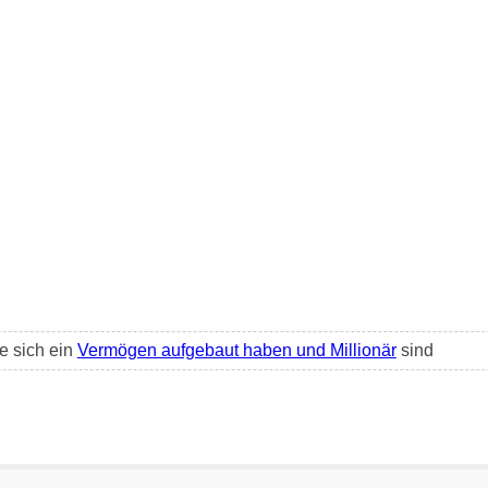
e sich ein
Vermögen aufgebaut haben und Millionär
sind