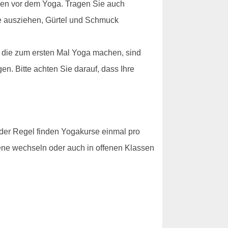
nden vor dem Yoga. Tragen Sie auch
he ausziehen, Gürtel und Schmuck
, die zum ersten Mal Yoga machen, sind
en. Bitte achten Sie darauf, dass Ihre
 der Regel finden Yogakurse einmal pro
bene wechseln oder auch in offenen Klassen