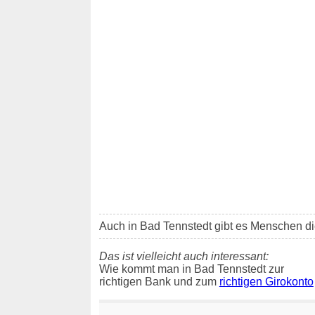
Auch in Bad Tennstedt gibt es Menschen di
Das ist vielleicht auch interessant:
Wie kommt man in Bad Tennstedt zur
richtigen Bank und zum
richtigen Girokonto