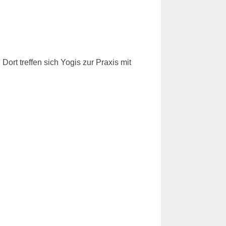
rt treffen sich Yogis zur Praxis mit