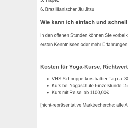
5. Trapez
6. Brazillianischer Jiu Jitsu
Wie kann ich einfach und schnel
In den offenen Stunden können Sie vorbeiko
ersten Kenntnissen oder mehr Erfahrungen
Kosten für Yoga-Kurse, Richtwert
VHS Schnupperkurs halber Tag ca. 3
Kurs bei Yogaschule Einzelstunde 15
Kurs mit Reise: ab 1100,00€
[nicht-repräsentative Marktrecherche; all