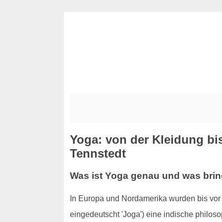
Yoga: von der Kleidung bi
Tennstedt
Was ist Yoga genau und was brin
In Europa und Nordamerika wurden bis vor 
eingedeutscht 'Joga') eine indische philo