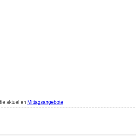
die aktuellen
Mittagsangebote