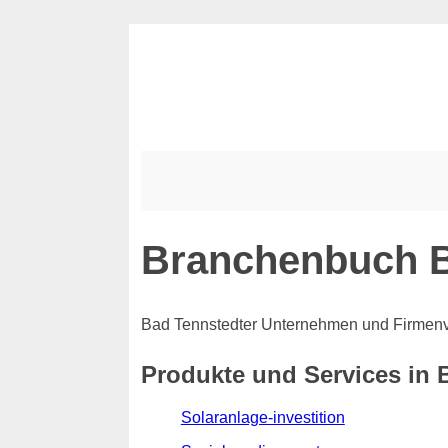
Branchenbuch B
Bad Tennstedter Unternehmen und Firmenv
Produkte und Services in 
Solaranlage-investition