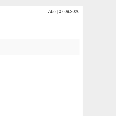
Abo | 07.08.2026